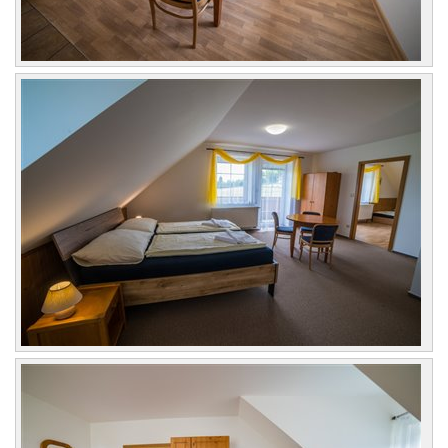
Kontakt