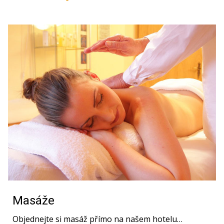
Masáže
Objednejte si masáž přímo na našem hotelu…