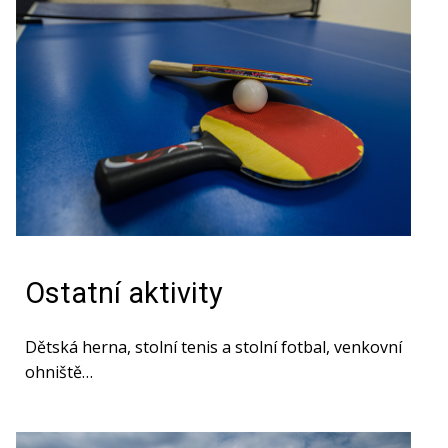
Ostatní aktivity
Dětská herna, stolní tenis a stolní fotbal, venkovní
ohniště…