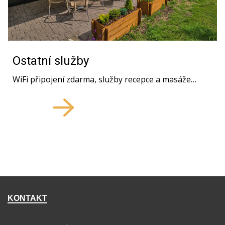
Ostatní služby
WiFi připojení zdarma, služby recepce a masáže…
KONTAKT