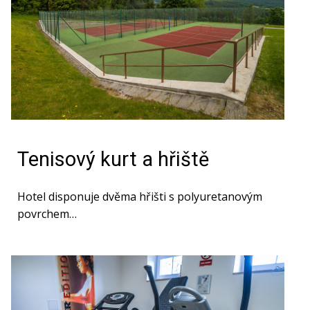
Tenisový kurt a hřiště
Hotel disponuje dvěma hřišti s polyuretanovým
povrchem…