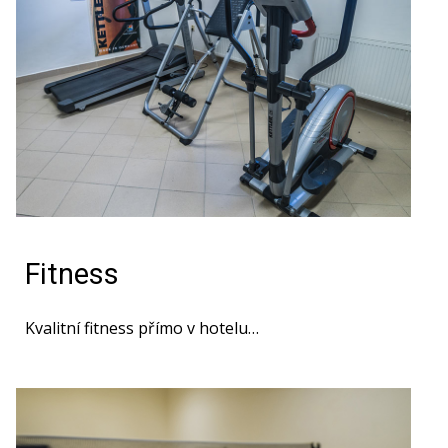
Fitness
Kvalitní fitness přímo v hotelu…