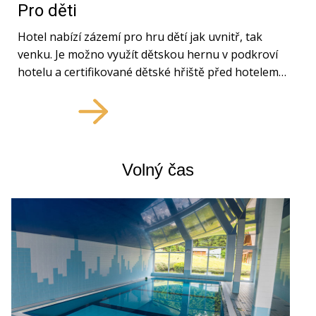
Pro děti
Hotel nabízí zázemí pro hru dětí jak uvnitř, tak
venku. Je možno využít dětskou hernu v podkroví
hotelu a certifikované dětské hřiště před hotelem…
Volný čas