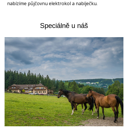
nabízíme půjčovnu elektrokol a nabíječku.
Speciálně u náš